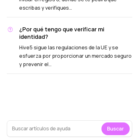
escribas y verifiques…
¿Por qué tengo que verificar mi
identidad?
Hive5 sigue las regulaciones de la UE y se
esfuerza por proporcionar un mercado seguro
y prevenir el…
Buscar