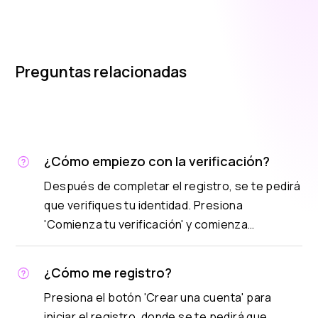
Preguntas relacionadas
¿Cómo empiezo con la verificación?
Después de completar el registro, se te pedirá
que verifiques tu identidad. Presiona
'Comienza tu verificación' y comienza…
¿Cómo me registro?
Presiona el botón 'Crear una cuenta' para
iniciar el registro, donde se te pedirá que