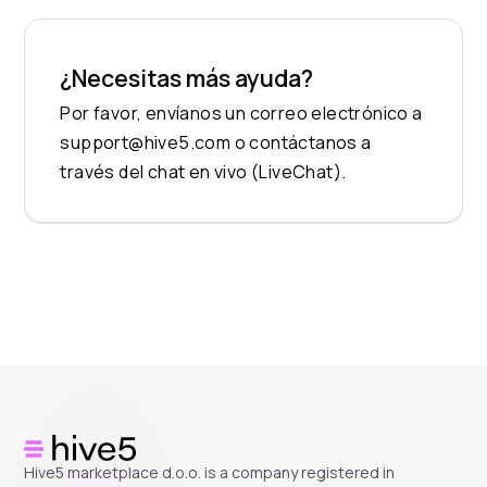
¿Necesitas más ayuda?
Por favor, envíanos un correo electrónico a
support@hive5.com
o contáctanos a
través del chat en vivo (LiveChat).
Hive5 marketplace d.o.o. is a company registered in